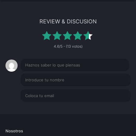
REVIEW & DISCUSION
4.6/5 - (13 votos)
Nosotros