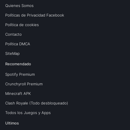
Quienes Somos
Políticas de Privacidad Facebook
Política de cookies
Contacto
Política DMCA
SiteMap
Recomendado
Spotify Premium
Crunchyroll Premium
Minecraft APK
Clash Royale (Todo desbloqueado)
Todos los Juegos y Apps
Ultimos