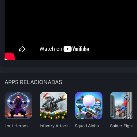
APPS RELACIONADAS
Loot Heroes
Infantry Attack
Squad Alpha
Spider Fighti